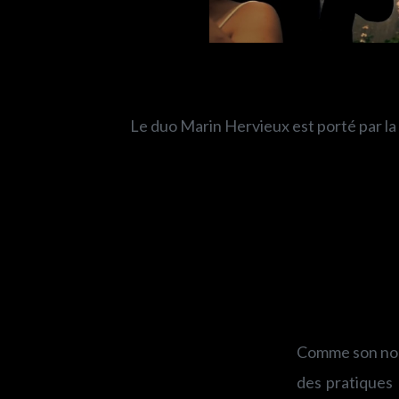
Le duo Marin Hervieux est porté par la
Comme son nom 
des pratiques 