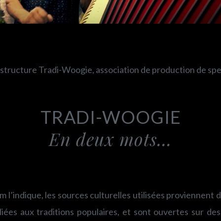
 structure Tradi-Woogie, association de production de spec
TRADI-WOOGIE
En deux mots...
l’indique, les sources culturelles utilisées proviennent d
liées aux traditions populaires, et sont ouvertes sur d