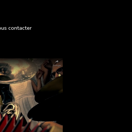
us contacter