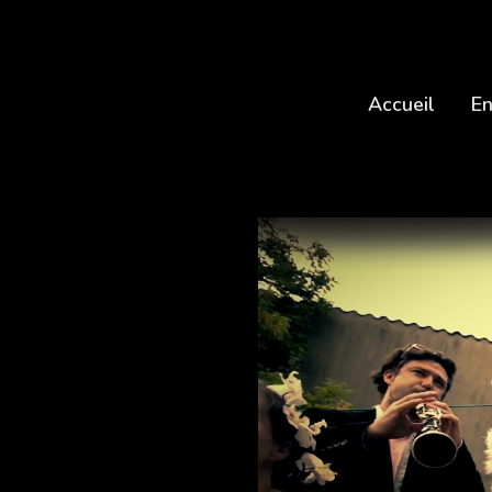
Accueil
En