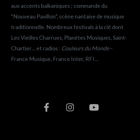
aux accents balkaniques ; commande du
“Nouveau Pavillon”, scène nantaise de musique
traditionnelle. Nombreux festivals à la clé dont
Les Vieilles Charrues, Planètes Musiques, Saint-
Chartier… et radios :
Couleurs du Monde
–
France Musique, France Inter, RFI…