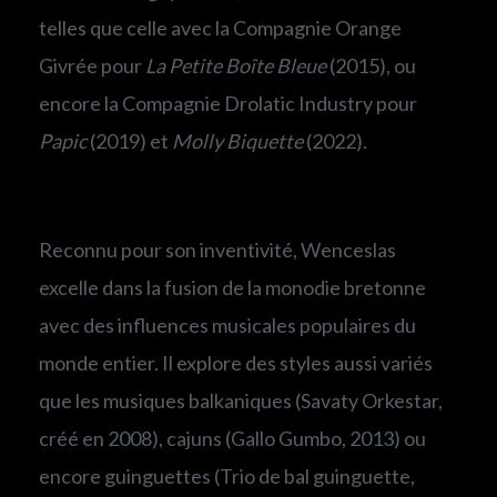
telles que celle avec la Compagnie Orange
Givrée pour
La Petite Boîte Bleue
(2015), ou
encore la Compagnie Drolatic Industry pour
Papic
(2019) et
Molly Biquette
(2022).
Reconnu pour son inventivité, Wenceslas
excelle dans la fusion de la monodie bretonne
avec des influences musicales populaires du
monde entier. Il explore des styles aussi variés
que les musiques balkaniques (Savaty Orkestar,
créé en 2008), cajuns (Gallo Gumbo, 2013) ou
encore guinguettes (Trio de bal guinguette,