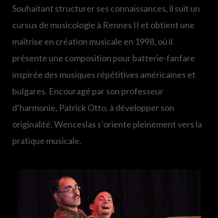
Souhaitant structurer ses connaissances, il suit un
cursus de musicologie à Rennes II et obtient une
maîtrise en création musicale en 1998, où il
présente une composition pour batterie-fanfare
inspirée des musiques répétitives américaines et
bulgares. Encouragé par son professeur
d’harmonie, Patrick Otto, à développer son
originalité, Wenceslas s’oriente pleinement vers la
pratique musicale.