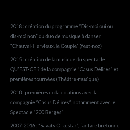
2018 : création du programme “Dis-moi oui ou
dis-moi non” du duo de musique à danser
“Chauvel-Hervieux, le Couple” (fest-noz)
2015 : création de la musique du spectacle
QU’EST-CE ? de la compagnie “Casus Délires” et
premières tournées (Théâtre-musique)
2010 : premières collaborations avec la
compagnie “Casus Délires”, notamment avec le
Spectacle “200 Berges”
2007-2016 : “Savaty Orkestar”, fanfare bretonne