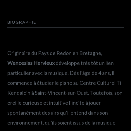
BIOGRAPHIE
Originaire du Pays de Redon en Bretagne,
Wenceslas Hervieux
développe très tôt un lien
particulier avec la musique. Dès l’âge de 4 ans, il
commence à étudier le piano au Centre Culturel Ti
Kendalc’h à Saint-Vincent-sur-Oust. Toutefois, son
oreille curieuse et intuitive l’incite à jouer
spontanément des airs qu’il entend dans son
environnement, qu’ils soient issus de la musique