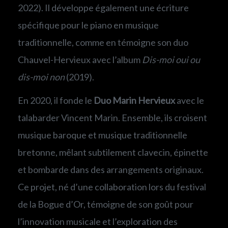
2022). Il développe également une écriture
spécifique pour le piano en musique
traditionnelle, comme en témoigne son duo
Chauvel-Hervieux avec l’album
Dis-moi oui ou
dis-moi non
(2019).
En 2020, il fonde le
Duo Marin Hervieux
avec le
talabarder Vincent Marin. Ensemble, ils croisent
musique baroque et musique traditionnelle
bretonne, mêlant subtilement clavecin, épinette
et bombarde dans des arrangements originaux.
Ce projet, né d’une collaboration lors du festival
de la Bogue d’Or, témoigne de son goût pour
l’innovation musicale et l’exploration des