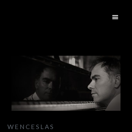
WENCESLAS