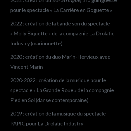
pour le spectacle « La Carrière en Goguette »
2022 : création de la bande son du spectacle
« Molly Biquette » de la compagnie La Drolatic
Industry (marionnette)
2020 : création du duo Marin-Hervieux avec
Vincent Marin
2020-2022 : création de la musique pour le
spectacle « La Grande Roue » de la compagnie
Pied en Sol (danse contemporaine)
2019 : création de la musique du spectacle
PAPIC pour La Drolatic Industry