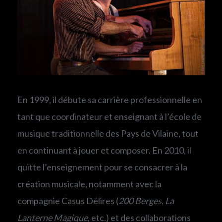
En 1999, il débute sa carrière professionnelle en
tant que coordinateur et enseignant à l’école de
musique traditionnelle des Pays de Vilaine, tout
en continuant à jouer et composer. En 2010, il
quitte l’enseignement pour se consacrer à la
création musicale, notamment avec la
compagnie Casus Délires (
200 Berges
,
La
Lanterne Magique
, etc.) et des collaborations