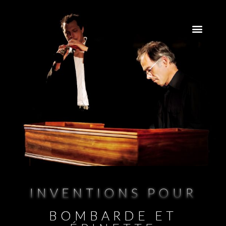
INVENTIONS POUR
BOMBARDE ET