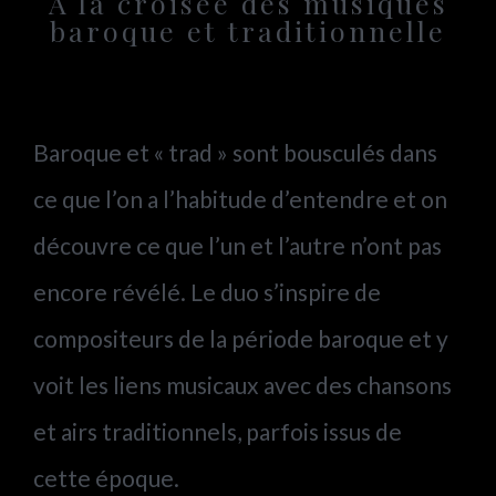
À la croisée des musiques
baroque et traditionnelle
Baroque et « trad » sont bousculés dans
ce que l’on a l’habitude d’entendre et on
découvre ce que l’un et l’autre n’ont pas
encore révélé. Le duo s’inspire de
compositeurs de la période baroque et y
voit les liens musicaux avec des chansons
et airs traditionnels, parfois issus de
cette époque.