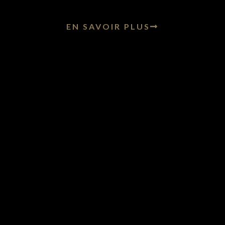
EN SAVOIR PLUS