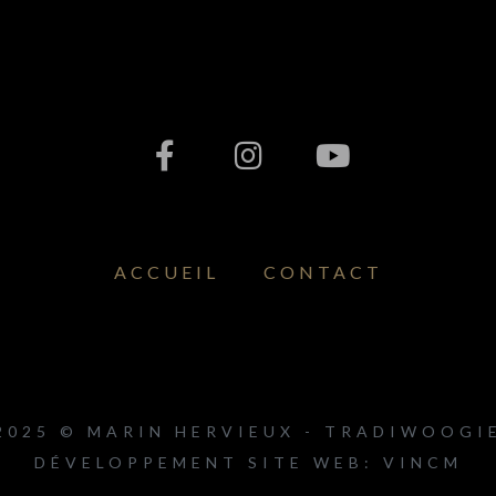
ACCUEIL
CONTACT
2025 © MARIN HERVIEUX - TRADIWOOGI
DÉVELOPPEMENT SITE WEB: VINCM