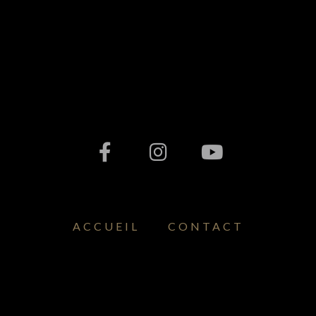
ACCUEIL
CONTACT