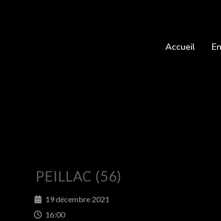
Accueil
En
PEILLAC (56)
19 décembre 2021
16:00