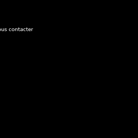
us contacter